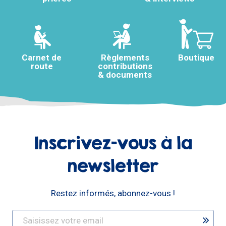
Carnet de
Règlements
Boutique
route
contributions
& documents
Inscrivez-vous à la
newsletter
Restez informés, abonnez-vous !