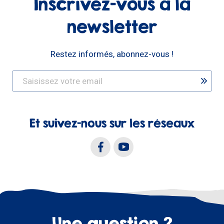
Inscrivez-vous à la
newsletter
Restez informés, abonnez-vous !
Et suivez-nous sur les réseaux
Une question ?