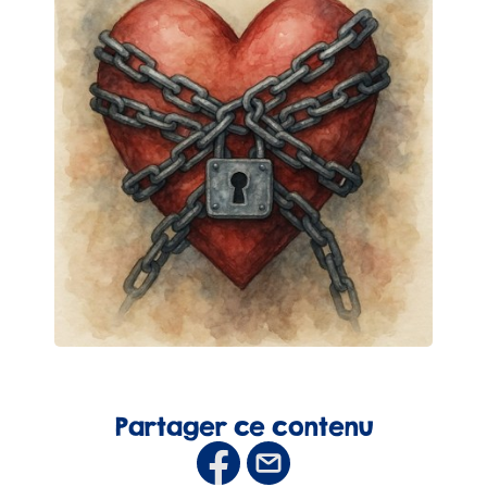
Partager ce contenu