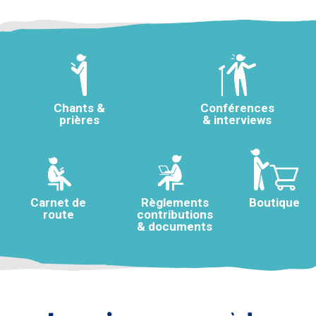
Chants &
Conférences
prières
& interviews
Carnet de
Règlements
Boutique
route
contributions
& documents