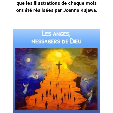
que les illustrations de chaque mois
ont été réalisées par Joanna Kujawa.