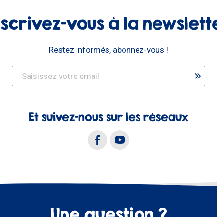
nscrivez-vous à la newslett
Restez informés, abonnez-vous !
Et suivez-nous sur les réseaux
Une question ?