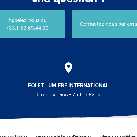
Appelez-nous au
Contactez-nous par emai
+33.1.53.69.44.30
FOI ET LUMIÈRE INTERNATIONAL
3 rue du Laos - 75015 Paris