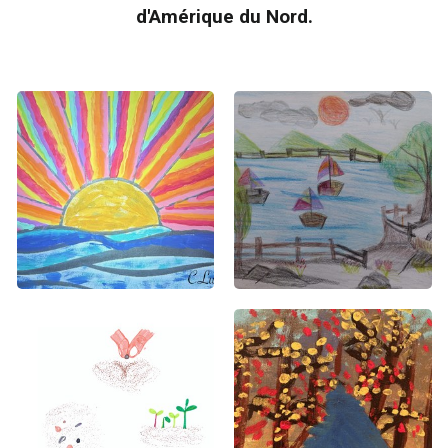
d'Amérique du Nord.