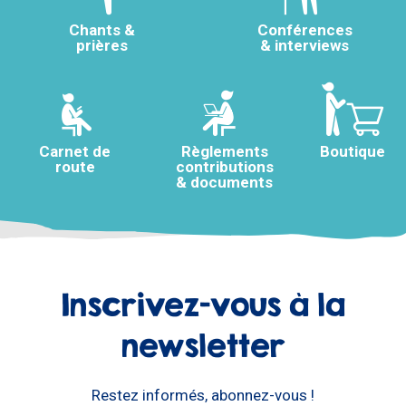
Chants &
Conférences
prières
& interviews
Carnet de
Règlements
Boutique
route
contributions
& documents
Inscrivez-vous à la
newsletter
Restez informés, abonnez-vous !