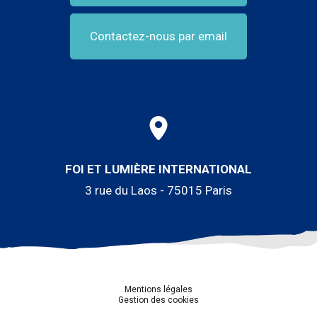
Contactez-nous par email
FOI ET LUMIÈRE INTERNATIONAL
3 rue du Laos - 75015 Paris
Mentions légales
Gestion des cookies