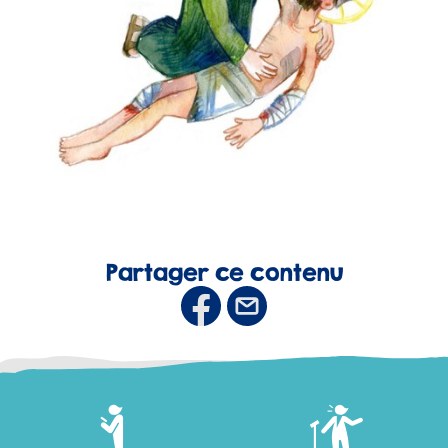
Partager ce contenu