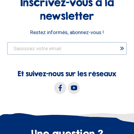
Inscrivez-vous à la
newsletter
Restez informés, abonnez-vous !
Et suivez-nous sur les réseaux
Une question ?