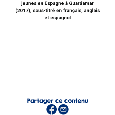
jeunes en Espagne à Guardamar
(2017), sous-titré en français, anglais
et espagnol
Partager ce contenu