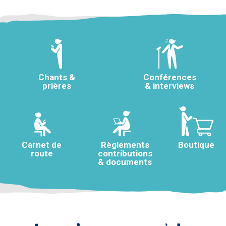
Chants &
Conférences
prières
& interviews
Carnet de
Règlements
Boutique
route
contributions
& documents