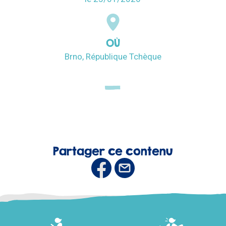
OÙ
Brno, République Tchèque
Partager ce contenu