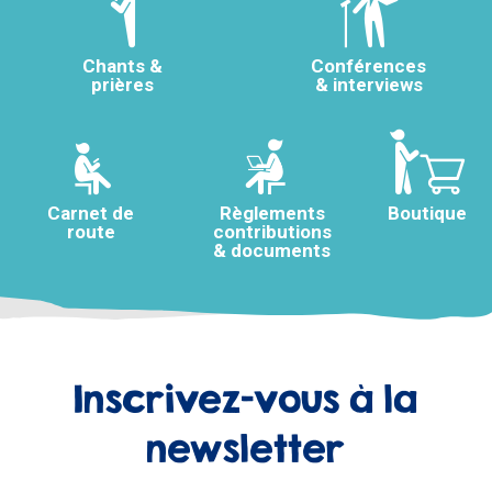
Chants &
Conférences
prières
& interviews
Carnet de
Règlements
Boutique
route
contributions
& documents
Inscrivez-vous à la
newsletter