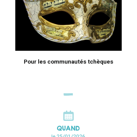
Pour les communautés tchèques
QUAND
le 25/01/2026