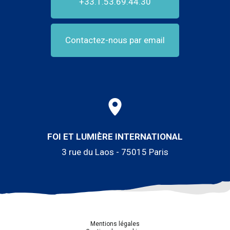
+33.1.53.69.44.30
Contactez-nous par email
FOI ET LUMIÈRE INTERNATIONAL
3 rue du Laos - 75015 Paris
Mentions légales