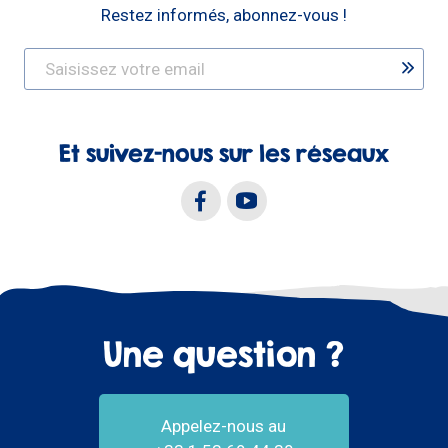
Restez informés, abonnez-vous !
Et suivez-nous sur les réseaux
Une question ?
Appelez-nous au