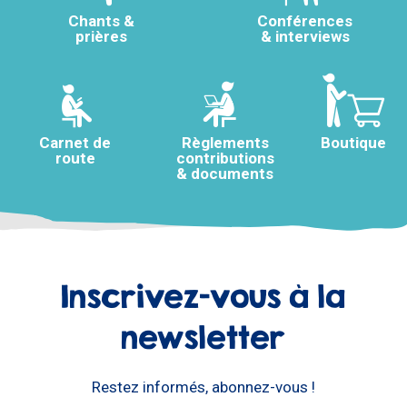
Chants &
Conférences
prières
& interviews
Carnet de
Règlements
Boutique
route
contributions
& documents
Inscrivez-vous à la
newsletter
Restez informés, abonnez-vous !