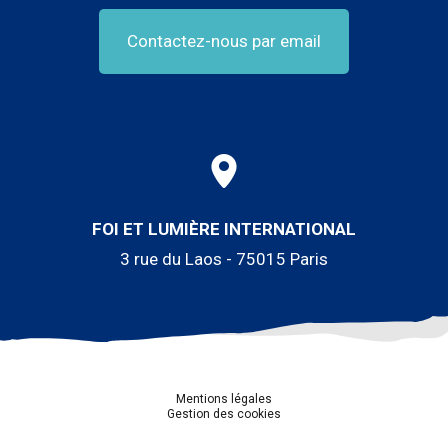
Contactez-nous par email
FOI ET LUMIÈRE INTERNATIONAL
3 rue du Laos - 75015 Paris
Mentions légales
Gestion des cookies