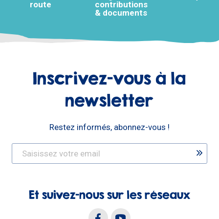
route
contributions
& documents
Inscrivez-vous à la
newsletter
Restez informés, abonnez-vous !
Et suivez-nous sur les réseaux