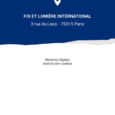
FOI ET LUMIÈRE INTERNATIONAL
3 rue du Laos - 75015 Paris
Mentions légales
Gestion des cookies