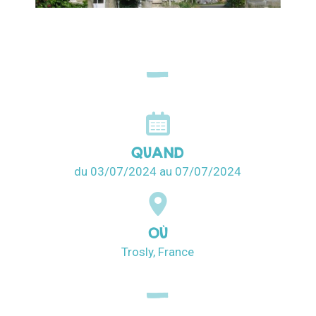
QUAND
du 03/07/2024
au 07/07/2024
OÙ
Trosly, France