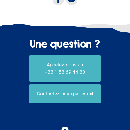
Une question ?
Appelez-nous au
+33.1.53.69.44.30
Contactez-nous par email