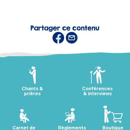
Partager ce contenu
Chants &
Conférences
prières
& interviews
Carnet de
Règlements
Boutique