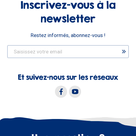
Inscrivez-vous à la
newsletter
Restez informés, abonnez-vous !
Et suivez-nous sur les réseaux