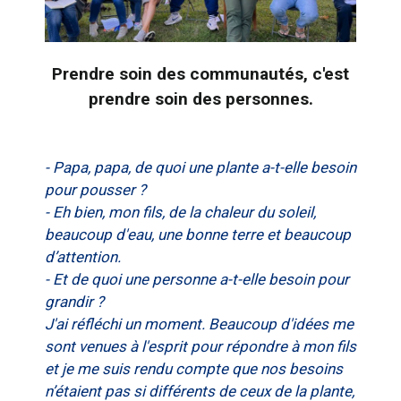
Prendre soin des communautés, c'est
prendre soin des personnes.
- Papa, papa, de quoi une plante a-t-elle besoin
pour pousser ?
- Eh bien, mon fils, de la chaleur du soleil,
beaucoup d'eau, une bonne terre et beaucoup
d’attention.
- Et de quoi une personne a-t-elle besoin pour
grandir ?
J'ai réfléchi un moment. Beaucoup d'idées me
sont venues à l'esprit pour répondre à mon fils
et je me suis rendu compte que nos besoins
n’étaient pas si différents de ceux de la plante,