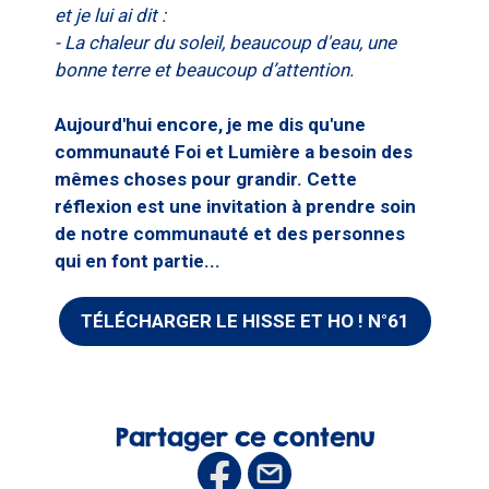
et je lui ai dit :
- La chaleur du soleil, beaucoup d'eau, une
bonne terre et beaucoup d’attention.
Aujourd'hui encore, je me dis qu'une
communauté Foi et Lumière a besoin des
mêmes choses pour grandir. Cette
réflexion est une invitation à prendre soin
de notre communauté et des personnes
qui en font partie...
TÉLÉCHARGER LE HISSE ET HO ! N°61
Partager ce contenu