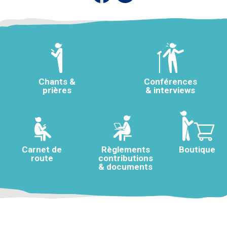
Chants &
Conférences
prières
& interviews
Carnet de
Règlements
Boutique
route
contributions
& documents