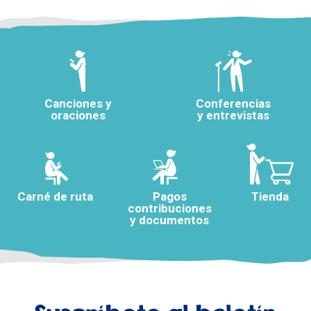
Canciones y
Conferencias
oraciones
y entrevistas
Carné de ruta
Pagos
Tienda
contribuciones
y documentos