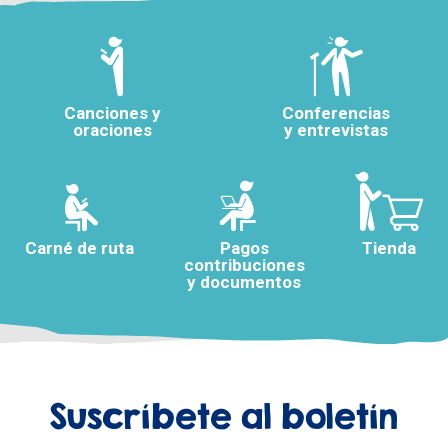
Canciones y
Conferencias
oraciones
y entrevistas
Carné de ruta
Pagos
Tienda
contribuciones
y documentos
Suscríbete al boletín