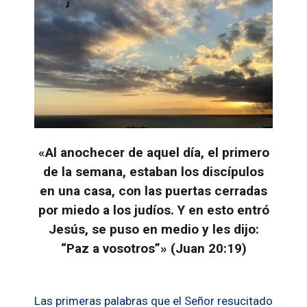
«Al anochecer de aquel día, el primero
de la semana, estaban los discípulos
en una casa, con las puertas cerradas
por miedo a los judíos. Y en esto entró
Jesús, se puso en medio y les dijo:
“Paz a vosotros”» (Juan 20:19)
Las primeras palabras que el Señor resucitado