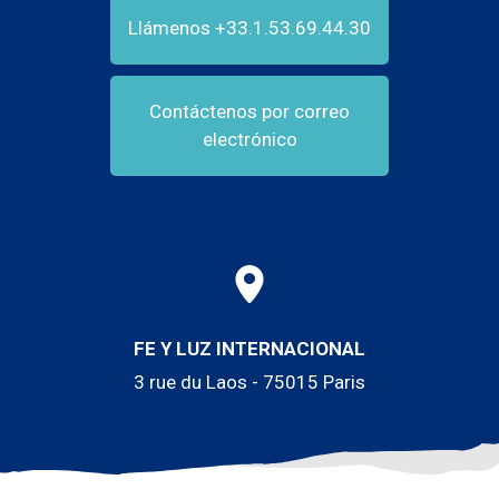
Llámenos +33.1.53.69.44.30
Contáctenos por correo
electrónico
FE Y LUZ INTERNACIONAL
3 rue du Laos - 75015 Paris