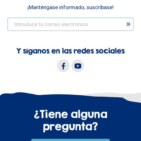
¡Manténgase informado, suscríbase!
Y síganos en las redes sociales
¿Tiene alguna
pregunta?