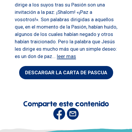
dirige a los suyos tras su Pasión son una
invitación a la paz: ¡Shalom! «¡Paz a
vosotros!». Son palabras dirigidas a aquellos
que, en el momento de la Pasión, habían huido,
algunos de los cuales habían negado y otros
habían traicionado. Pero la palabra que Jesús
les dirige es mucho más que un simple deseo:
es un don de paz...
leer mas
DESCARGAR LA CARTA DE PASCUA
Comparte este contenido