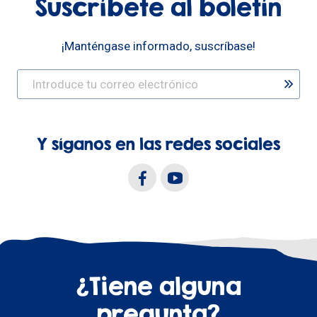
Suscríbete al boletín
¡Manténgase informado, suscríbase!
Y síganos en las redes sociales
¿Tiene alguna
pregunta?