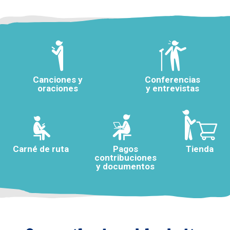
Canciones y
Conferencias
oraciones
y entrevistas
Carné de ruta
Pagos
Tienda
contribuciones
y documentos