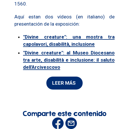
1560.
Aquí estan dos vídeos (en italiano) de
presentación de la exposición:
"Divine creature": una mostra tra
capolavori, disabilità, inclusione
"Divine creature": al Museo Diocesano
tra arte, disabilità e inclusione: il saluto
dell'Arcivescovo
LEER MÁS
Comparte este contenido