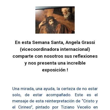
En esta Semana Santa, Angela Grassi
(vicecoordinadora internacional)
comparte con nosotros sus reflexiones
y nos presenta una increíble
exposición !
Una mirada, una ayuda, la certeza de no estar
solo, de estar acompañado. Este es el
mensaje de esta reinterpretación de “Cristo y
el Cirineo”, pintado por Tiziano Vecelio en