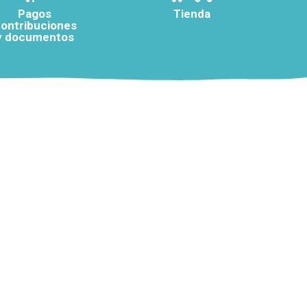
Pagos
Tienda
ontribuciones
y documentos