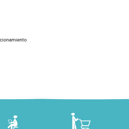
ncionamiento