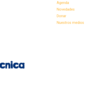
Agenda
Novedades
Donar
Nuestros medios
écnica