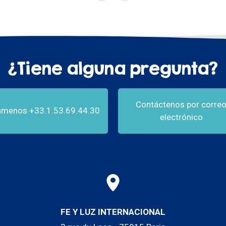
¿Tiene alguna pregunta?
Contáctenos por corre
ámenos +33.1.53.69.44.30
electrónico
FE Y LUZ INTERNACIONAL