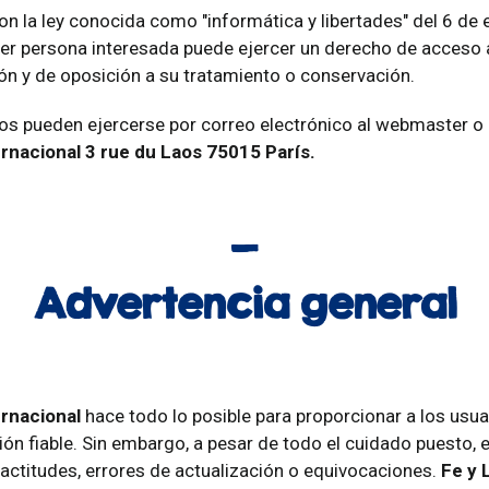
n la ley conocida como "informática y libertades" del 6 de 
er persona interesada puede ejercer un derecho de acceso a
ión y de oposición a su tratamiento o conservación.
os pueden ejercerse por correo electrónico al webmaster o 
ernacional 3 rue du Laos 75015 París.
Advertencia general
ernacional
hace todo lo posible para proporcionar a los usuar
ón fiable. Sin embargo, a pesar de todo el cuidado puesto, e
actitudes, errores de actualización o equivocaciones.
Fe y 