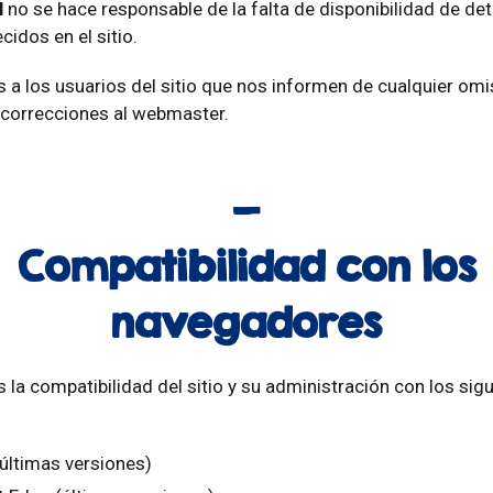
l
no se hace responsable de la falta de disponibilidad de d
cidos en el sitio.
 los usuarios del sitio que nos informen de cualquier omisi
 correcciones al webmaster.
Compatibilidad con los
navegadores
la compatibilidad del sitio y su administración con los sig
últimas versiones)