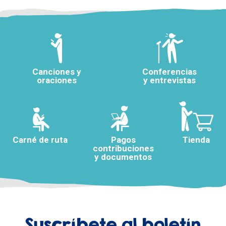
Canciones y
Conferencias
oraciones
y entrevistas
Carné de ruta
Pagos
Tienda
contribuciones
y documentos
Suscríbete al boletín