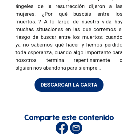
ángeles de la resurrección dijeron a las
mujeres: ¿Por qué buscáis entre los
muertos…? A lo largo de nuestra vida hay
muchas situaciones en las que corremos el
riesgo de buscar entre los muertos: cuando
ya no sabemos qué hacer y hemos perdido
toda esperanza, cuando algo importante para
nosotros termina repentinamente o
alguien nos abandona para siempre...
DESCARGAR LA CARTA
Comparte este contenido