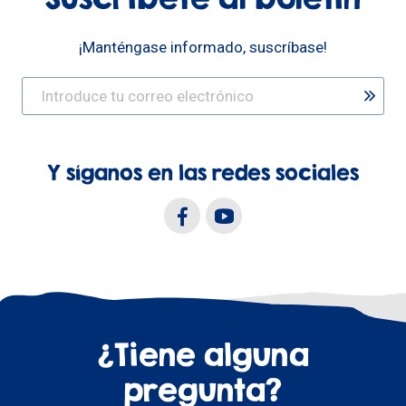
¡Manténgase informado, suscríbase!
Y síganos en las redes sociales
¿Tiene alguna
pregunta?