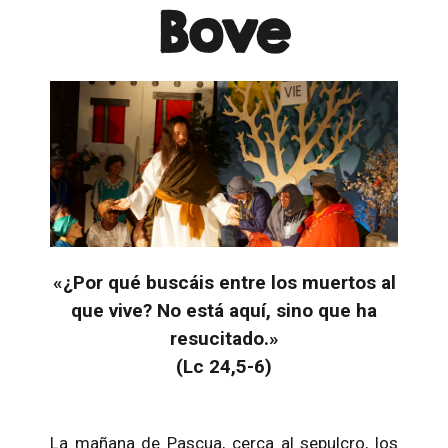
Bove
«¿Por qué buscáis entre los muertos al
que vive? No está aquí, sino que ha
resucitado.»
(Lc 24,5-6)
La mañana de Pascua, cerca al sepulcro, los