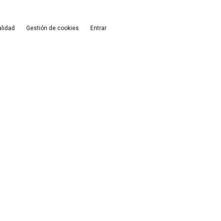
alidad
Gestión de cookies
Entrar