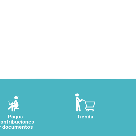
Pagos
Tienda
ontribuciones
y documentos