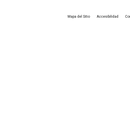
Mapa del Sitio
Accesibilidad
Co