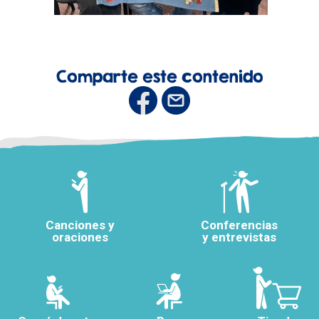
Comparte este contenido
Canciones y
Conferencias
oraciones
y entrevistas