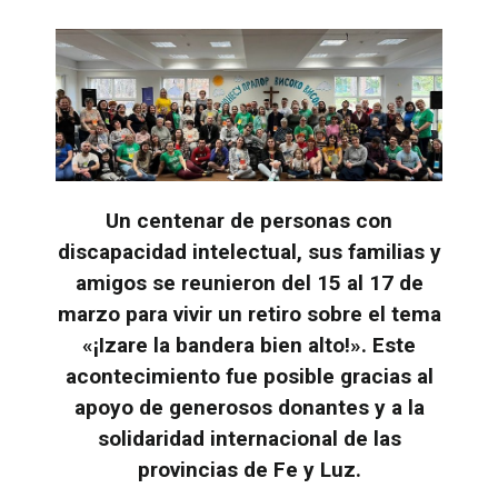
Un centenar de personas con
discapacidad intelectual, sus familias y
amigos se reunieron del 15 al 17 de
marzo para vivir un retiro sobre el tema
«¡Izare la bandera bien alto!». Este
acontecimiento fue posible gracias al
apoyo de generosos donantes y a la
solidaridad internacional de las
provincias de Fe y Luz.