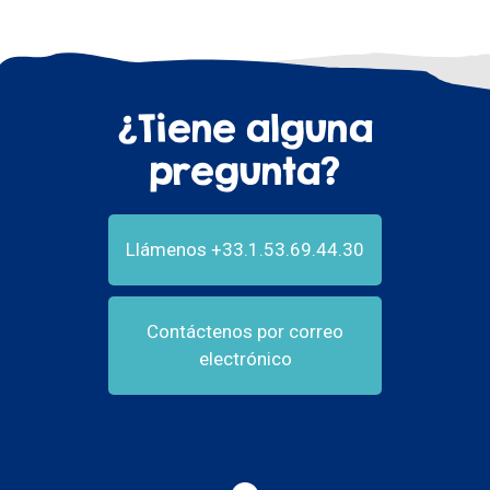
¿Tiene alguna
pregunta?
Llámenos +33.1.53.69.44.30
Contáctenos por correo
electrónico