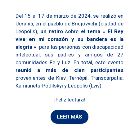
Del 15 al 17 de marzo de 2024, se realizó en
Ucrania, en el pueblo de Briujóvychi (ciudad de
Leópolis),
un retiro
sobre
el tema « El Rey
vive en mi corazón y su bandera es la
alegría »
para las personas con discapacidad
intelectual, sus padres y amigos de 27
comunidades Fe y Luz. En total, este evento
reunió a más de cien participantes
provenientes de Kiev, Ternópil, Transcarpatia,
Kamianets-Podilskyi y Leópolis (Lviv).
¡Feliz lectura!
LEER MÁS