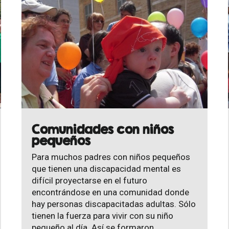
Comunidades con niños
pequeños
Para muchos padres con niños pequeños
que tienen una discapacidad mental es
difícil proyectarse en el futuro
encontrándose en una comunidad donde
hay personas discapacitadas adultas. Sólo
tienen la fuerza para vivir con su niño
pequeño al día. Así se formaron