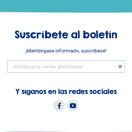
Suscríbete al boletín
¡Manténgase informado, suscríbase!
Y síganos en las redes sociales