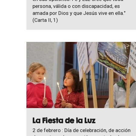
persona, válida o con discapacidad, es
amada por Dios y que Jesús vive en ella."
(Carta II, 1)
La Fiesta de la Luz
2 de febrero : Día de celebración, de acción