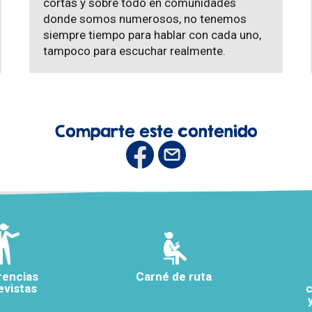
cortas y sobre todo en comunidades
donde somos numerosos, no tenemos
siempre tiempo para hablar con cada uno,
tampoco para escuchar realmente.
Comparte este contenido
rencias
Carné de ruta
evistas
c