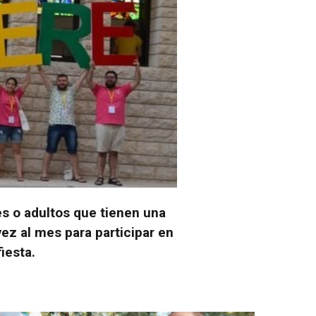
s o adultos que tienen una
ez al mes para participar en
iesta.