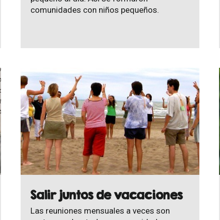
comunidades con niños pequeños.
Salir juntos de vacaciones
Las reuniones mensuales a veces son