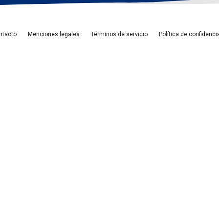
ntacto
Menciones legales
Términos de servicio
Política de confidenci