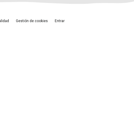
alidad
Gestión de cookies
Entrar