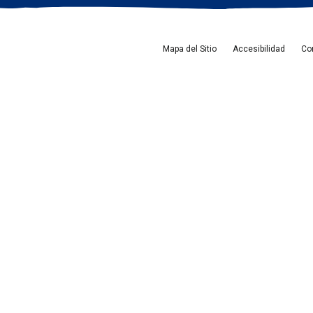
Mapa del Sitio
Accesibilidad
Co