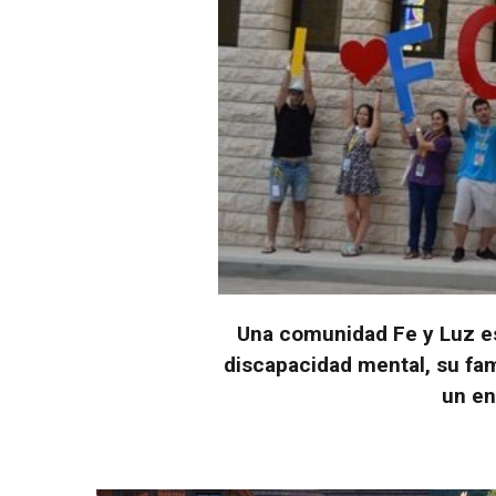
Una comunidad Fe y Luz es
discapacidad mental, su fam
un en