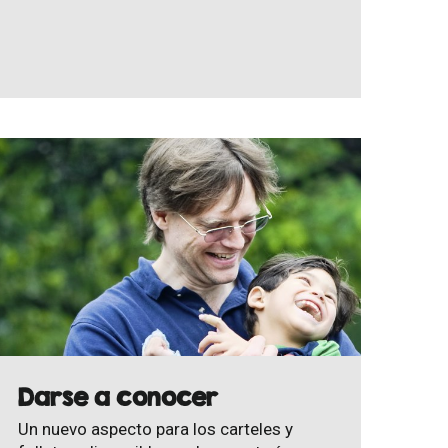
Darse a conocer
Un nuevo aspecto para los carteles y