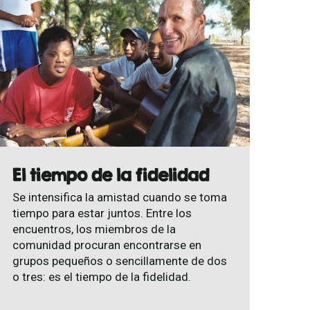
El tiempo de la fidelidad
Se intensifica la amistad cuando se toma
tiempo para estar juntos. Entre los
encuentros, los miembros de la
comunidad procuran encontrarse en
grupos pequeños o sencillamente de dos
o tres: es el tiempo de la fidelidad.