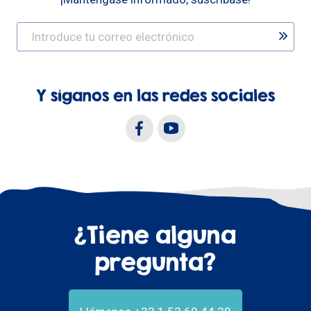
Y síganos en las redes sociales
¿Tiene alguna
pregunta?