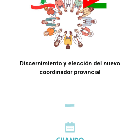
Discernimiento y elección del nuevo
coordinador provincial
CUANDO