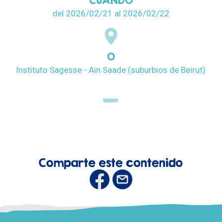
del 2026/02/21
al 2026/02/22
O
Instituto Sagesse - Ain Saade (suburbios de Beirut)
Comparte este contenido