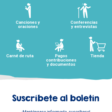
Canciones y
Conferencias
oraciones
y entrevistas
Carné de ruta
Pagos
Tienda
contribuciones
y documentos
Suscríbete al boletín
¡Manténgase informado, suscríbase!