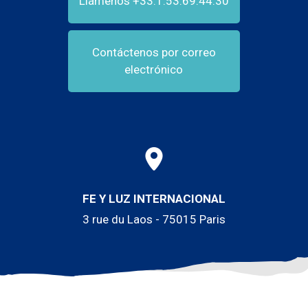
Llámenos +33.1.53.69.44.30
Contáctenos por correo
electrónico
FE Y LUZ INTERNACIONAL
3 rue du Laos - 75015 Paris