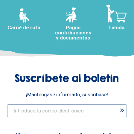
Carné de ruta
Pagos
Tienda
contribuciones
y documentos
Suscríbete al boletín
¡Manténgase informado, suscríbase!