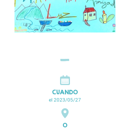
CUANDO
el 2023/05/27
O