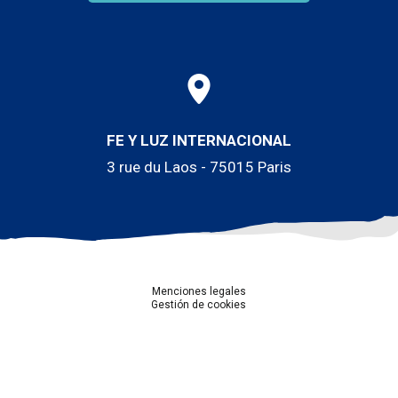
FE Y LUZ INTERNACIONAL
3 rue du Laos - 75015 Paris
Menciones legales
Gestión de cookies