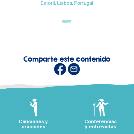
Estoril, Lisboa, Portugal
Comparte este contenido
Canciones y
Conferencias
oraciones
y entrevistas