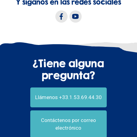
Y síganos en las redes sociales
¿Tiene alguna
pregunta?
Llámenos +33.1.53.69.44.30
Contáctenos por correo
electrónico