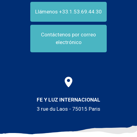
Llámenos +33.1.53.69.44.30
Contáctenos por correo
electrónico
FE Y LUZ INTERNACIONAL
3 rue du Laos - 75015 Paris