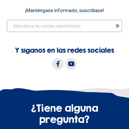
¡Manténgase informado, suscríbase!
Y síganos en las redes sociales
¿Tiene alguna
pregunta?