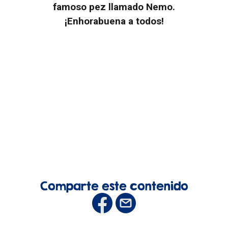
famoso pez llamado Nemo.
¡Enhorabuena a todos!
Comparte este contenido