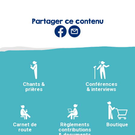
Partager ce contenu
Chants &
Conférences
prières
& interviews
Carnet de
Règlements
Boutique
route
contributions
& documents