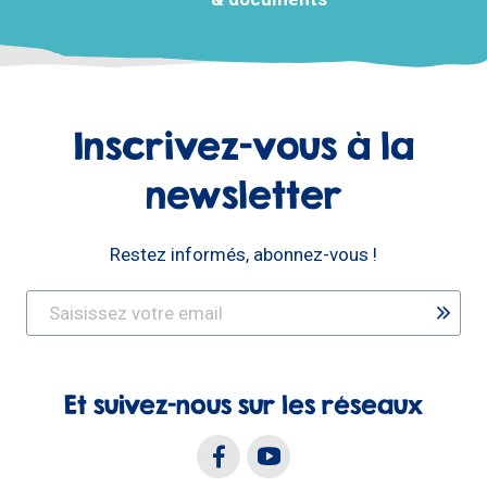
Inscrivez-vous à la
newsletter
Restez informés, abonnez-vous !
Et suivez-nous sur les réseaux