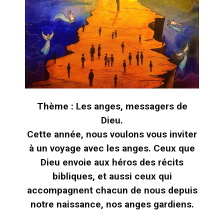
Thème : Les anges, messagers de
Dieu.
Cette année, nous voulons vous inviter
à un voyage avec les anges. Ceux que
Dieu envoie aux héros des récits
bibliques, et aussi ceux qui
accompagnent chacun de nous depuis
notre naissance, nos anges gardiens.