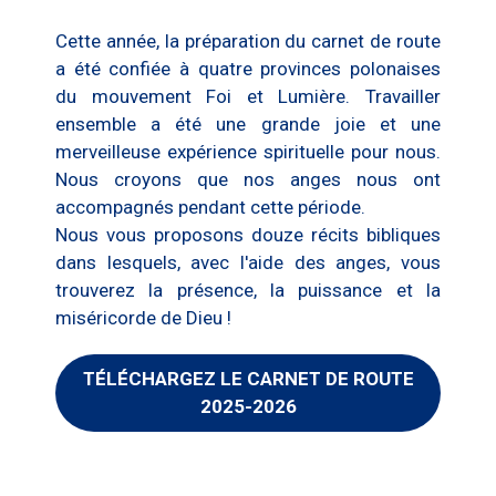
Cette année, la préparation du carnet de route
a été confiée à quatre provinces polonaises
du mouvement Foi et Lumière. Travailler
ensemble a été une grande joie et une
merveilleuse expérience spirituelle pour nous.
Nous croyons que nos anges nous ont
accompagnés pendant cette période.
Nous vous proposons douze récits bibliques
dans lesquels, avec l'aide des anges, vous
trouverez la présence, la puissance et la
miséricorde de Dieu !
TÉLÉCHARGEZ LE CARNET DE ROUTE
2025-2026