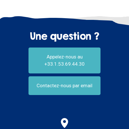
Une question ?
Appelez-nous au
+33.1.53.69.44.30
Contactez-nous par email